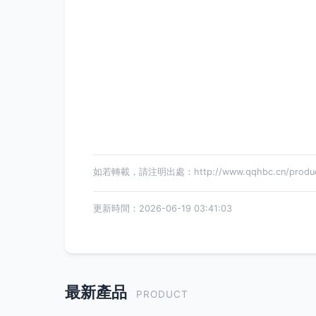
如若轉載，請注明出處：http://www.qqhbc.cn/product
更新時間：2026-06-19 03:41:03
最新產品
PRODUCT