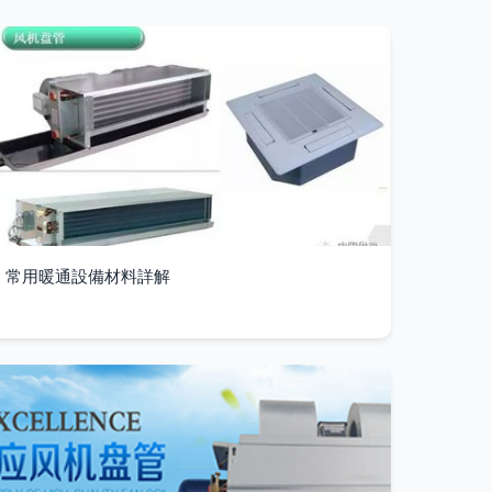
常用暖通設備材料詳解