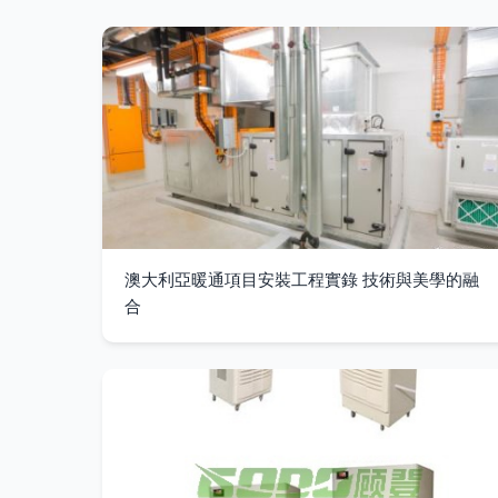
澳大利亞暖通項目安裝工程實錄 技術與美學的融
合